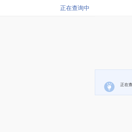
正在查询中
正在