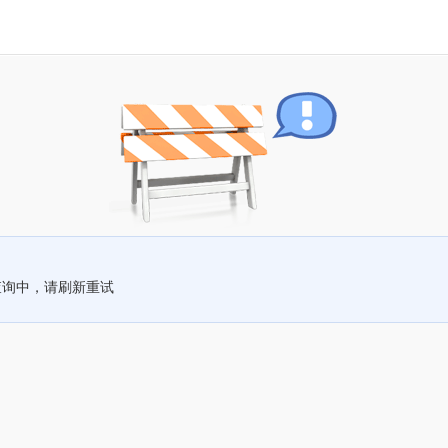
查询中，请刷新重试